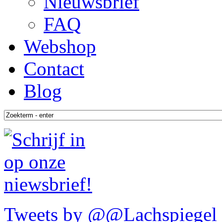
Nieuwsbrief
FAQ
Webshop
Contact
Blog
Tweets by @@Lachspiegel