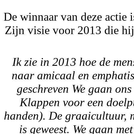
De winnaar van deze actie 
Zijn visie voor 2013 die h
Ik zie in 2013 hoe de men
naar amicaal en emphatisc
geschreven We gaan ons 
Klappen voor een doelpu
handen). De graaicultuur, m
is geweest. We gaan met