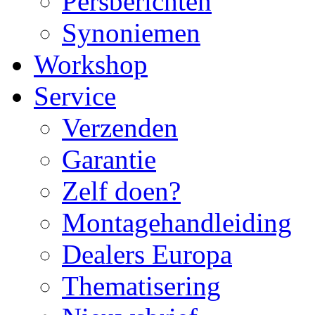
Persberichten
Synoniemen
Workshop
Service
Verzenden
Garantie
Zelf doen?
Montagehandleiding
Dealers Europa
Thematisering