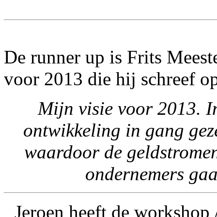
De runner up is Frits Meeste
voor 2013 die hij schreef o
Mijn visie voor 2013. 
ontwikkeling in gang geze
waardoor de geldstromen 
ondernemers gaa
Jeroen heeft de workshop