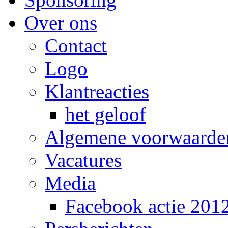
Over ons
Contact
Logo
Klantreacties
het geloof
Algemene voorwaarde
Vacatures
Media
Facebook actie 201