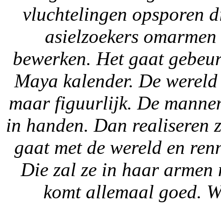
vluchtelingen opsporen 
asielzoekers omarmen 
bewerken. Het gaat gebeur
Maya kalender. De wereld v
maar figuurlijk. De mannen
in handen. Dan realiseren z
gaat met de wereld en ren
Die zal ze in haar armen 
komt allemaal goed. We