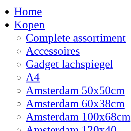
Home
Kopen
Complete assortiment
Accessoires
Gadget lachspiegel
A4
Amsterdam 50x50cm
Amsterdam 60x38cm
Amsterdam 100x68cm
Amsterdam 120x40