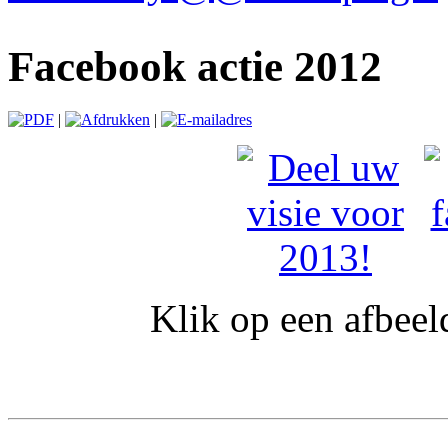
Facebook actie 2012
|
|
Klik op een afbeel