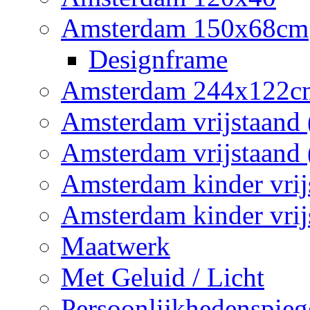
Amsterdam 150x68cm
Designframe
Amsterdam 244x122c
Amsterdam vrijstaand 
Amsterdam vrijstaand 
Amsterdam kinder vrij
Amsterdam kinder vrij
Maatwerk
Met Geluid / Licht
Persoonlijkhedenspieg